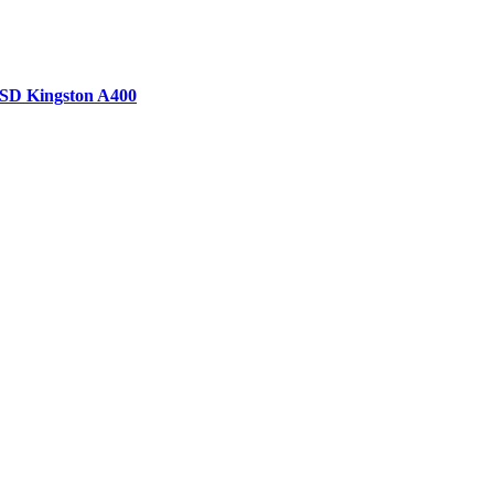
SSD Kingston A400