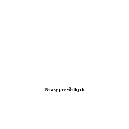
Newsy pre všetkých