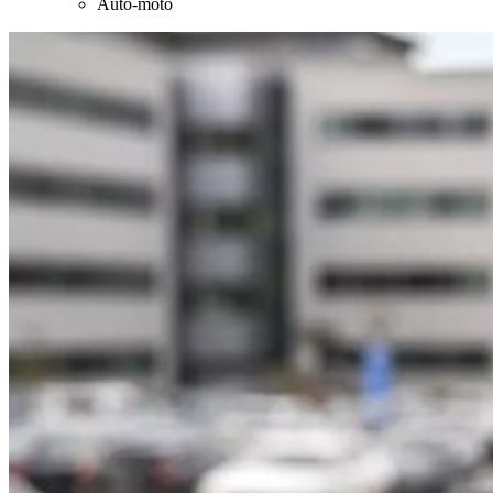
Auto-moto