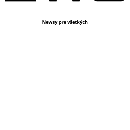
Newsy pre všetkých