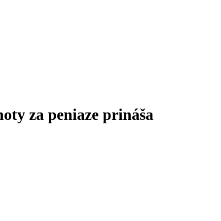
oty za peniaze prináša